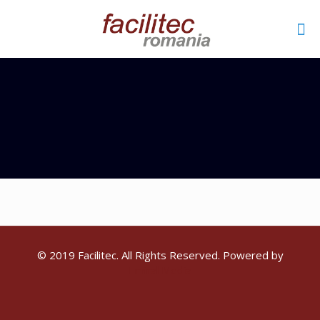
© 2019 Facilitec. All Rights Reserved. Powered by
Emiral Media