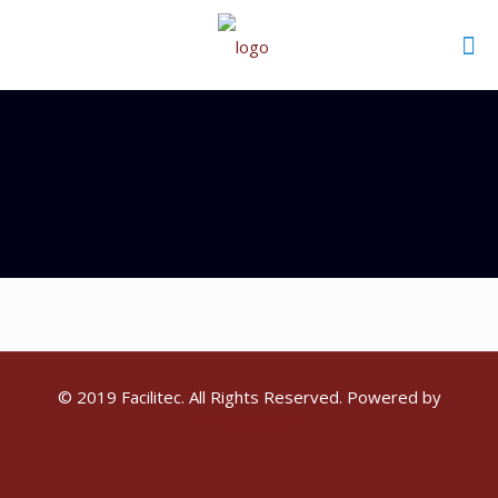
© 2019 Facilitec. All Rights Reserved. Powered by
Emiral Media