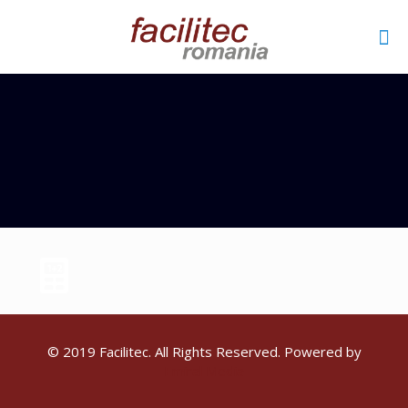
© 2019 Facilitec. All Rights Reserved. Powered by
Emiral Media