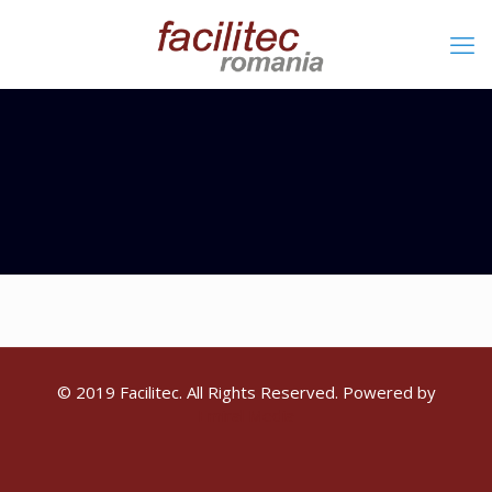
© 2019 Facilitec. All Rights Reserved. Powered by
Emiral Media