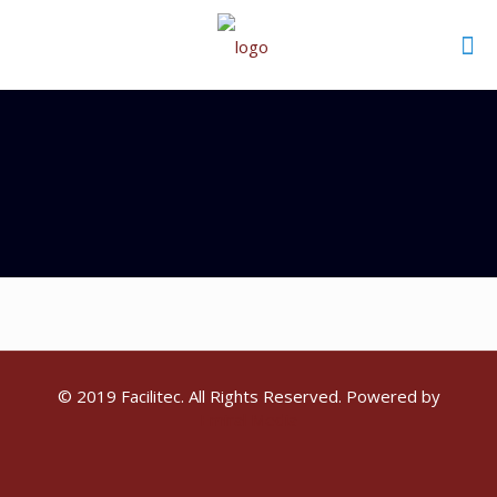
© 2019 Facilitec. All Rights Reserved. Powered by
Emiral Media